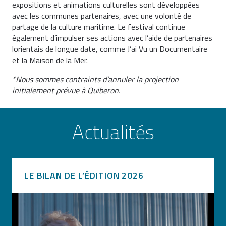
expositions et animations culturelles sont développées
avec les communes partenaires, avec une volonté de
partage de la culture maritime. Le festival continue
également d’impulser ses actions avec l’aide de partenaires
lorientais de longue date, comme J’ai Vu un Documentaire
et la Maison de la Mer.
*Nous sommes contraints d’annuler la projection
initialement prévue à Quiberon.
Actualités
LE BILAN DE L’ÉDITION 2026