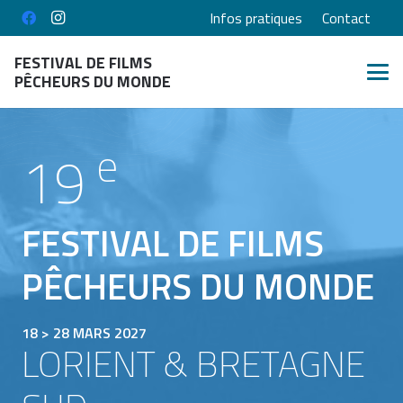
Infos pratiques
Contact
FESTIVAL DE FILMS
PÊCHEURS DU MONDE
e
19
FESTIVAL DE FILMS
PÊCHEURS DU MONDE
18 > 28 MARS 2027
LORIENT & BRETAGNE