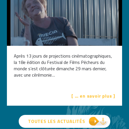
Après 13 jours de projections cinématographiques,
la 18e édition du Festival de Films Pêcheurs du
monde s’est clôturée dimanche 29 mars dernier,
avec une cérémonie…
[ … en savoir plus ]
TOUTES LES ACTUALITÉS