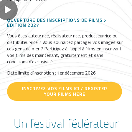
OUVERTURE DES INSCRIPTIONS DE FILMS >
ÉDITION 2027
Vous êtes auteur·rice, réalisateur·rice, producteur·rice ou
distributeur·rice ? Vous souhaitez partager vos images sur
ces gens de mer ? Participez à l’appel à films en inscrivant
vos films dès maintenant, gratuitement et sans
conditions d’exclusivité.
Date limite d’inscription : 1er décembre 2026
INSCRIVEZ VOS FILMS ICI / REGISTER
YOUR FILMS HERE
Un festival fédérateur