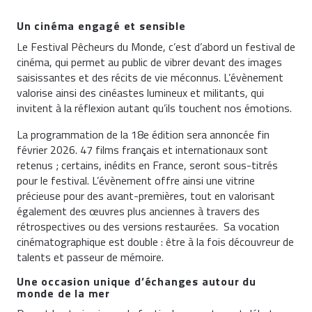
Un cinéma engagé et sensible
Le Festival Pêcheurs du Monde, c’est d’abord un festival de
cinéma, qui permet au public de vibrer devant des images
saisissantes et des récits de vie méconnus. L’évènement
valorise ainsi des cinéastes lumineux et militants, qui
invitent à la réflexion autant qu’ils touchent nos émotions.
La programmation de la 18e édition sera annoncée fin
février 2026. 47 films français et internationaux sont
retenus ; certains, inédits en France, seront sous-titrés
pour le festival. L’évènement offre ainsi une vitrine
précieuse pour des avant-premières, tout en valorisant
également des œuvres plus anciennes à travers des
rétrospectives ou des versions restaurées. Sa vocation
cinématographique est double : être à la fois découvreur de
talents et passeur de mémoire.
Une occasion unique d’échanges autour du
monde de la mer