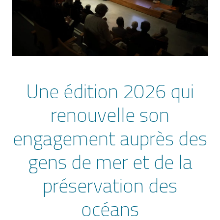
Une édition 2026 qui
renouvelle son
engagement auprès des
gens de mer et de la
préservation des
océans